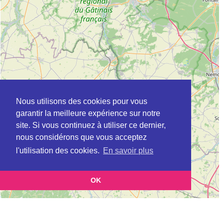
Nous utilisons des cookies pour vous
garantir la meilleure expérience sur notre
site. Si vous continuez à utiliser ce dernier,
nous considérons que vous acceptez
l'utilisation des cookies.
En savoir plus
OK
Leaflet
|
©
OpenStreetMap
contributors