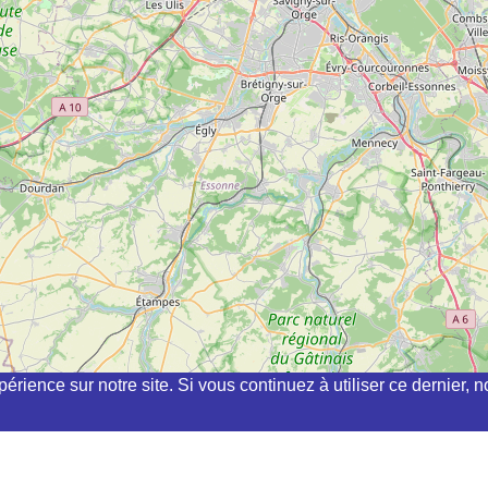
périence sur notre site. Si vous continuez à utiliser ce dernier