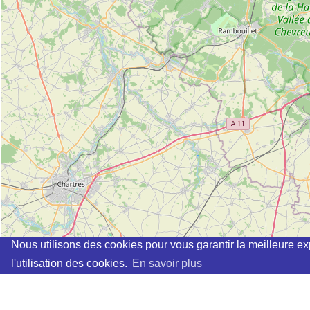
Nous utilisons des cookies pour vous garantir la meilleure ex
l'utilisation des cookies.
En savoir plus