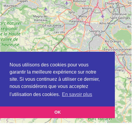
Nous utilisons des cookies pour vous
garantir la meilleure expérience sur notre
site. Si vous continuez à utiliser ce dernier,
nous considérons que vous acceptez
l'utilisation des cookies.
En savoir plus
OK
Leaflet
|
©
OpenStreetMap
contributors