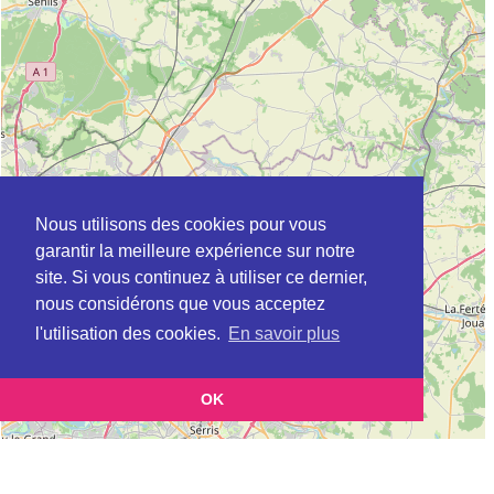
Nous utilisons des cookies pour vous
garantir la meilleure expérience sur notre
site. Si vous continuez à utiliser ce dernier,
nous considérons que vous acceptez
l'utilisation des cookies.
En savoir plus
OK
Leaflet
|
©
OpenStreetMap
contributors