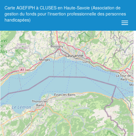
Carte AGEFIPH à CLUSES en Haute-Savoie (Association de
+
gestion du fonds pour l'insertion professionnelle des personnes
handicapées)
−