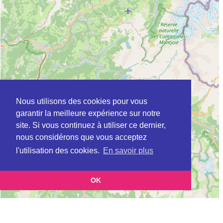
Nous utilisons des cookies pour vous
garantir la meilleure expérience sur notre
site. Si vous continuez à utiliser ce dernier,
nous considérons que vous acceptez
l'utilisation des cookies.
En savoir plus
OK
Leaflet
|
©
OpenStreetMap
contributors