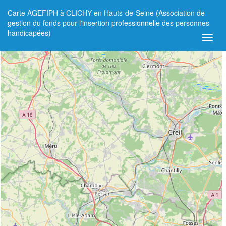
Carte AGEFIPH à CLICHY en Hauts-de-Seine (Association de
+
gestion du fonds pour l'insertion professionnelle des personnes
handicapées)
−