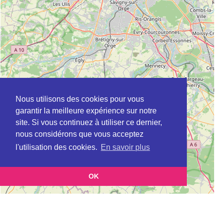
Nous utilisons des cookies pour vous
garantir la meilleure expérience sur notre
site. Si vous continuez à utiliser ce dernier,
nous considérons que vous acceptez
l'utilisation des cookies.
En savoir plus
OK
Leaflet
|
©
OpenStreetMap
contributors