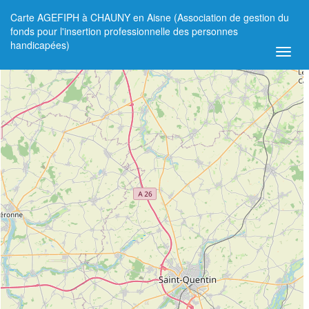
Carte AGEFIPH à CHAUNY en Aisne (Association de gestion du
+
fonds pour l'insertion professionnelle des personnes
handicapées)
−