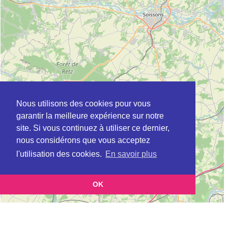
Nous utilisons des cookies pour vous
garantir la meilleure expérience sur notre
site. Si vous continuez à utiliser ce dernier,
nous considérons que vous acceptez
l'utilisation des cookies.
En savoir plus
OK
Leaflet
|
©
OpenStreetMap
contributors