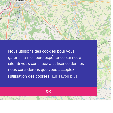
Nous utilisons des cookies pour vous
garantir la meilleure expérience sur notre
site. Si vous continuez à utiliser ce dernier,
nous considérons que vous acceptez
l'utilisation des cookies.
En savoir plus
OK
Leaflet
|
©
OpenStreetMap
contributors