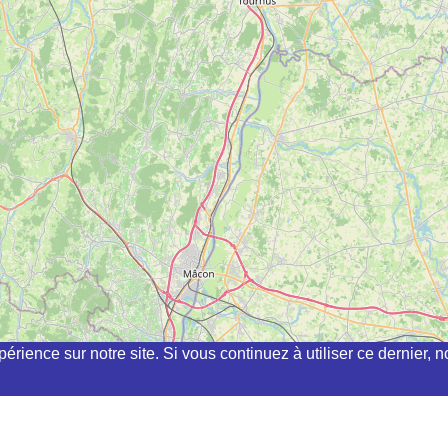
périence sur notre site. Si vous continuez à utiliser ce dernier