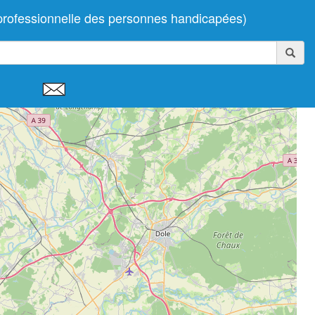
rofessionnelle des personnes handicapées)