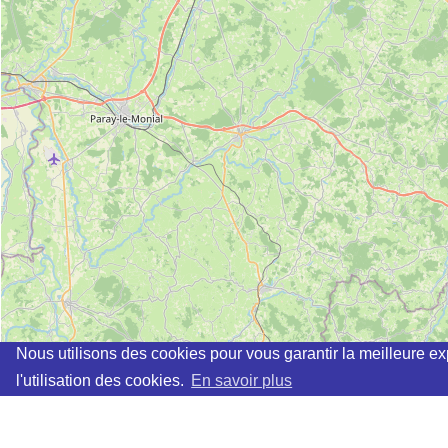
Nous utilisons des cookies pour vous garantir la meilleure ex
l'utilisation des cookies.
En savoir plus