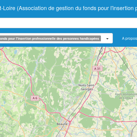
 (Association de gestion du fonds pour l'insertion p
A propos
onds pour l'insertion professionnelle des personnes handicapées