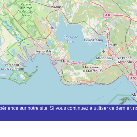
périence sur notre site. Si vous continuez à utiliser ce dernier