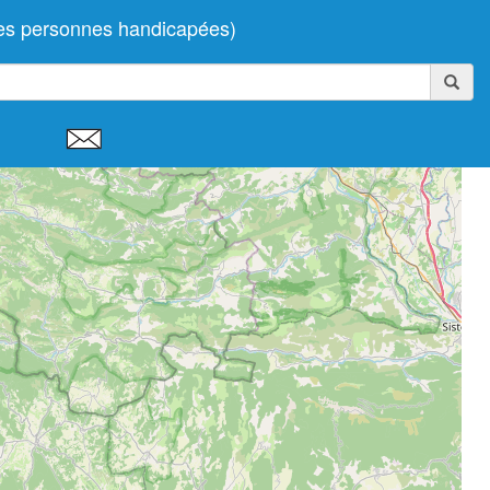
des personnes handicapées)