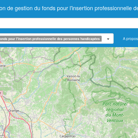
de gestion du fonds pour l'insertion professionnelle 
A propos
onds pour l'insertion professionnelle des personnes handicapées