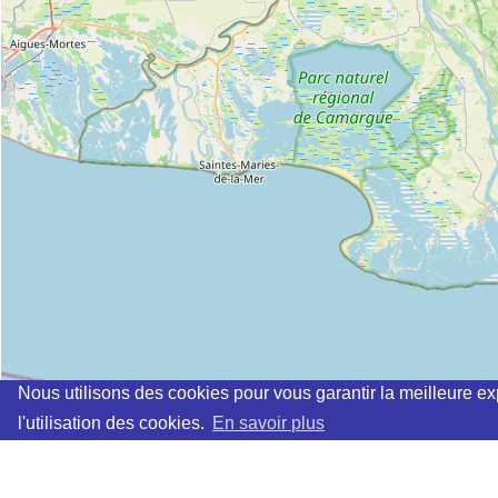
Nous utilisons des cookies pour vous garantir la meilleure ex
l'utilisation des cookies.
En savoir plus