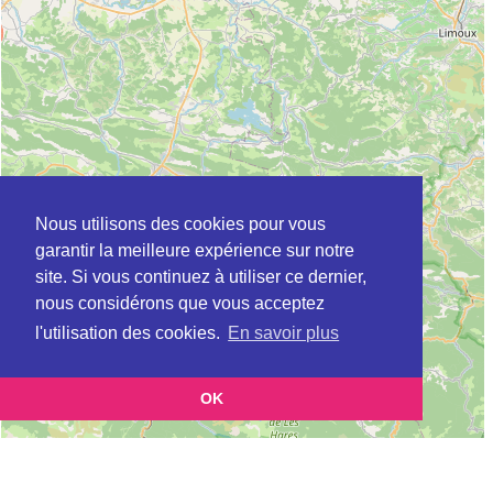
Nous utilisons des cookies pour vous
garantir la meilleure expérience sur notre
site. Si vous continuez à utiliser ce dernier,
nous considérons que vous acceptez
l'utilisation des cookies.
En savoir plus
OK
Leaflet
|
©
OpenStreetMap
contributors