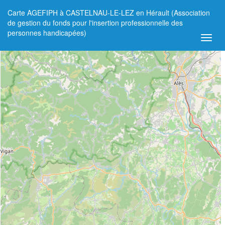
Carte AGEFIPH à CASTELNAU-LE-LEZ en Hérault (Association
+
de gestion du fonds pour l'insertion professionnelle des
personnes handicapées)
−