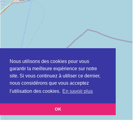
Nous utilisons des cookies pour vous
garantir la meilleure expérience sur notre
site. Si vous continuez à utiliser ce dernier,
nous considérons que vous acceptez
l'utilisation des cookies.
En savoir plus
OK
Leaflet
|
©
OpenStreetMap
contributors