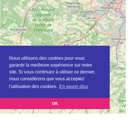
Nous utilisons des cookies pour vous
garantir la meilleure expérience sur notre
site. Si vous continuez à utiliser ce dernier,
nous considérons que vous acceptez
l'utilisation des cookies.
En savoir plus
OK
Leaflet
|
©
OpenStreetMap
contributors