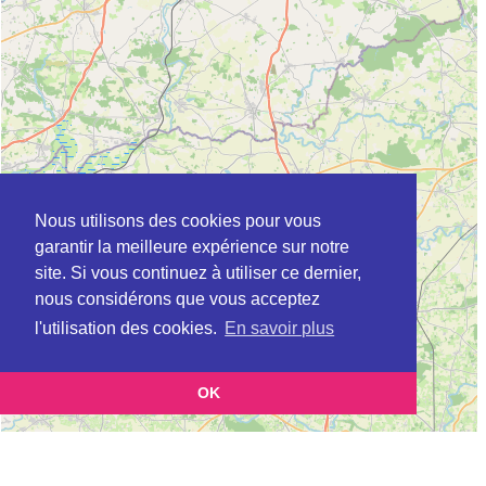
Nous utilisons des cookies pour vous
garantir la meilleure expérience sur notre
site. Si vous continuez à utiliser ce dernier,
nous considérons que vous acceptez
l'utilisation des cookies.
En savoir plus
OK
Leaflet
|
©
OpenStreetMap
contributors