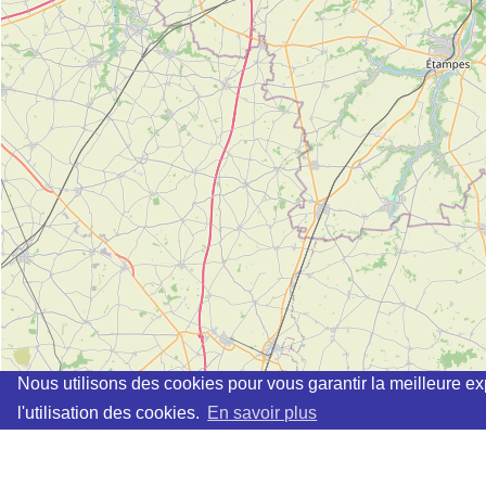
Nous utilisons des cookies pour vous garantir la meilleure ex
l'utilisation des cookies.
En savoir plus