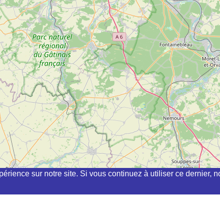
périence sur notre site. Si vous continuez à utiliser ce dernier