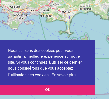
Nous utilisons des cookies pour vous
garantir la meilleure expérience sur notre
site. Si vous continuez à utiliser ce dernier,
nous considérons que vous acceptez
l'utilisation des cookies.
En savoir plus
OK
Leaflet
|
©
OpenStreetMap
contributors