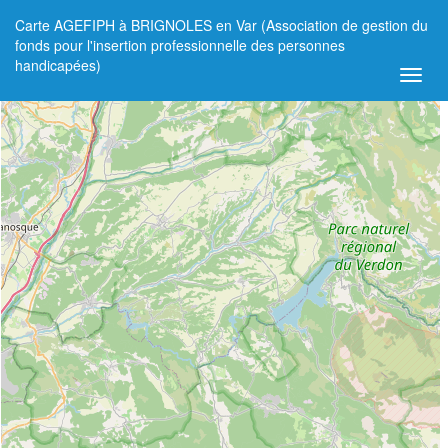
Carte AGEFIPH à BRIGNOLES en Var (Association de gestion du
+
fonds pour l'insertion professionnelle des personnes
handicapées)
−