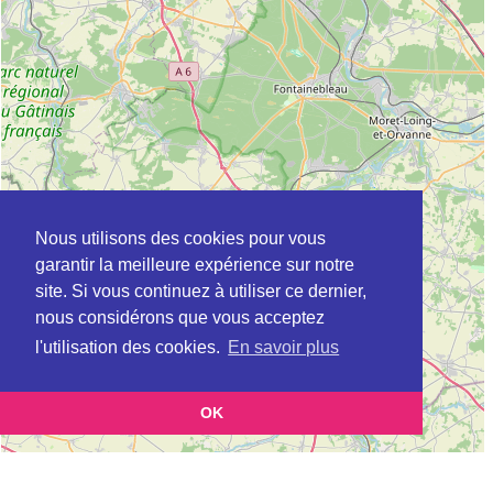
Nous utilisons des cookies pour vous
garantir la meilleure expérience sur notre
site. Si vous continuez à utiliser ce dernier,
nous considérons que vous acceptez
l'utilisation des cookies.
En savoir plus
OK
Leaflet
|
©
OpenStreetMap
contributors