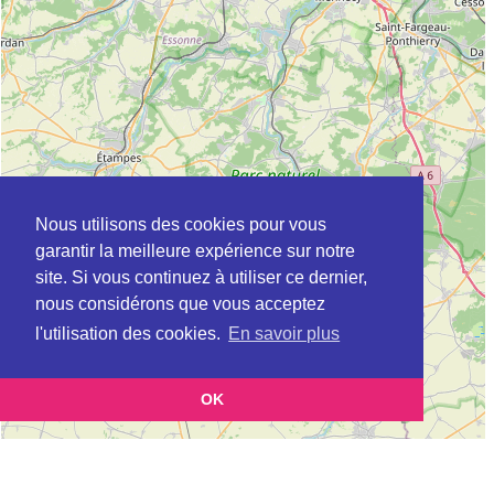
Nous utilisons des cookies pour vous
garantir la meilleure expérience sur notre
site. Si vous continuez à utiliser ce dernier,
nous considérons que vous acceptez
l'utilisation des cookies.
En savoir plus
OK
Leaflet
|
©
OpenStreetMap
contributors