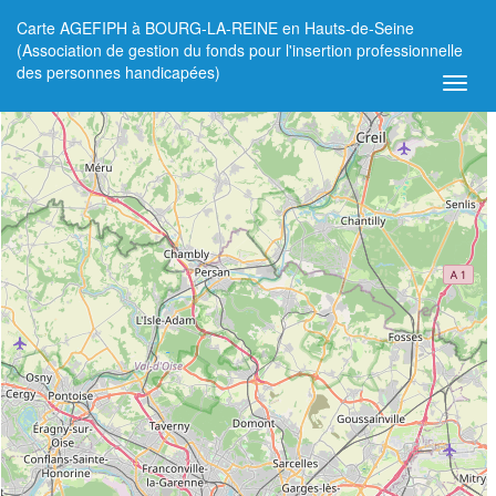
Carte AGEFIPH à BOURG-LA-REINE en Hauts-de-Seine
+
(Association de gestion du fonds pour l'insertion professionnelle
des personnes handicapées)
−