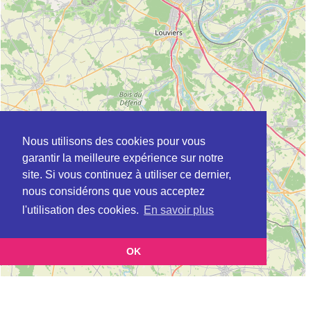
Nous utilisons des cookies pour vous
garantir la meilleure expérience sur notre
site. Si vous continuez à utiliser ce dernier,
nous considérons que vous acceptez
l'utilisation des cookies.
En savoir plus
OK
Leaflet
|
©
OpenStreetMap
contributors