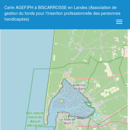
Carte AGEFIPH à BISCARROSSE en Landes (Association de
+
gestion du fonds pour l'insertion professionnelle des personnes
handicapées)
−