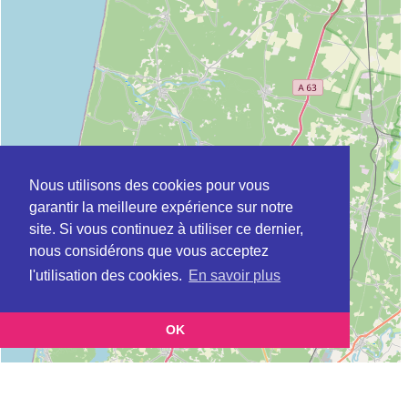
Nous utilisons des cookies pour vous
garantir la meilleure expérience sur notre
site. Si vous continuez à utiliser ce dernier,
nous considérons que vous acceptez
l'utilisation des cookies.
En savoir plus
OK
Leaflet
|
©
OpenStreetMap
contributors