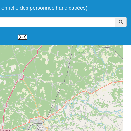
sionnelle des personnes handicapées)