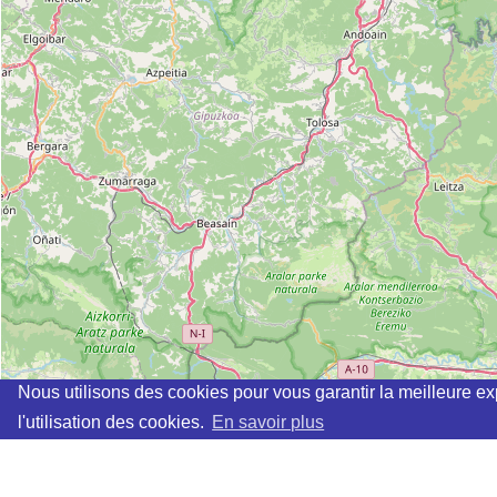
Nous utilisons des cookies pour vous garantir la meilleure ex
l'utilisation des cookies.
En savoir plus