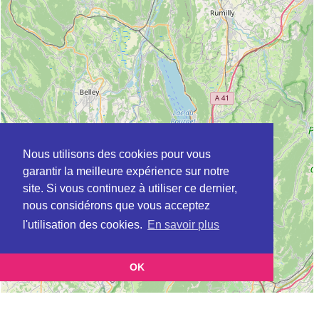
Nous utilisons des cookies pour vous
garantir la meilleure expérience sur notre
site. Si vous continuez à utiliser ce dernier,
nous considérons que vous acceptez
l'utilisation des cookies.
En savoir plus
OK
Leaflet
|
©
OpenStreetMap
contributors