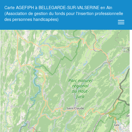
Carte AGEFIPH à BELLEGARDE-SUR-VALSERINE en Ain
+
(Association de gestion du fonds pour l'insertion professionnelle
des personnes handicapées)
−