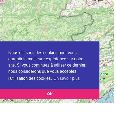
Nous utilisons des cookies pour vous
garantir la meilleure expérience sur notre
site. Si vous continuez à utiliser ce dernier,
nous considérons que vous acceptez
l'utilisation des cookies.
En savoir plus
OK
Leaflet
|
©
OpenStreetMap
contributors