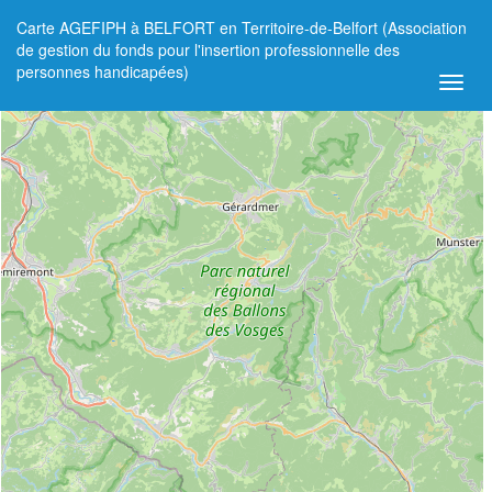
Carte AGEFIPH à BELFORT en Territoire-de-Belfort (Association
+
de gestion du fonds pour l'insertion professionnelle des
personnes handicapées)
−