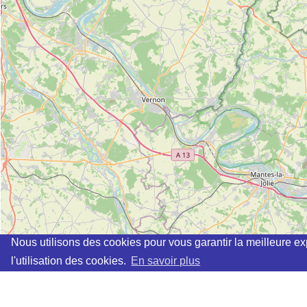
Nous utilisons des cookies pour vous garantir la meilleure ex
l'utilisation des cookies.
En savoir plus