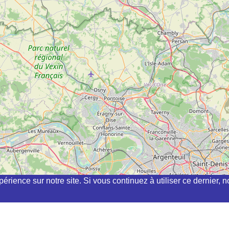
périence sur notre site. Si vous continuez à utiliser ce dernier