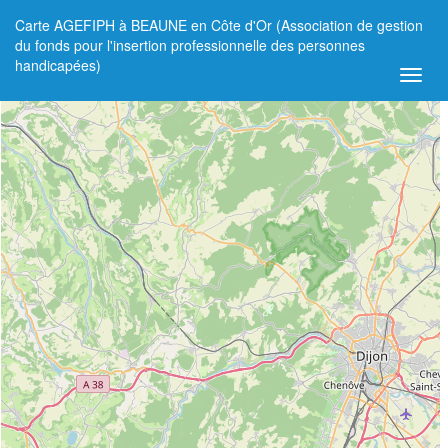
Carte AGEFIPH à BEAUNE en Côte d'Or (Association de gestion
+
du fonds pour l'insertion professionnelle des personnes
handicapées)
−