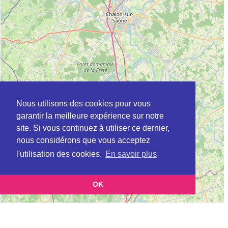
Nous utilisons des cookies pour vous
garantir la meilleure expérience sur notre
site. Si vous continuez à utiliser ce dernier,
nous considérons que vous acceptez
l'utilisation des cookies.
En savoir plus
OK
Leaflet
|
©
OpenStreetMap
contributors