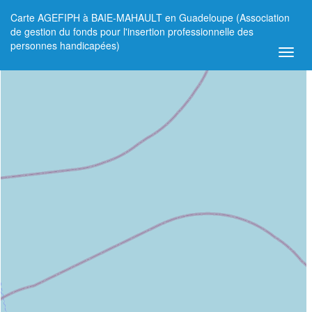
Carte AGEFIPH à BAIE-MAHAULT en Guadeloupe (Association
+
de gestion du fonds pour l'insertion professionnelle des
personnes handicapées)
−