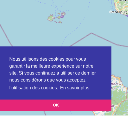
Nous utilisons des cookies pour vous
garantir la meilleure expérience sur notre
site. Si vous continuez à utiliser ce dernier,
nous considérons que vous acceptez
l'utilisation des cookies.
En savoir plus
OK
Leaflet
|
©
OpenStreetMap
contributors