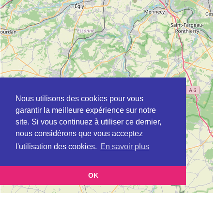
Nous utilisons des cookies pour vous
garantir la meilleure expérience sur notre
site. Si vous continuez à utiliser ce dernier,
nous considérons que vous acceptez
l'utilisation des cookies.
En savoir plus
OK
Leaflet
|
©
OpenStreetMap
contributors