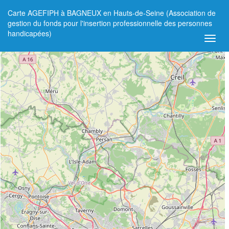
Carte AGEFIPH à BAGNEUX en Hauts-de-Seine (Association de
+
gestion du fonds pour l'insertion professionnelle des personnes
handicapées)
−