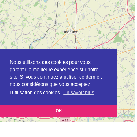
Nous utilisons des cookies pour vous
garantir la meilleure expérience sur notre
site. Si vous continuez à utiliser ce dernier,
nous considérons que vous acceptez
l'utilisation des cookies.
En savoir plus
OK
Leaflet
|
©
OpenStreetMap
contributors