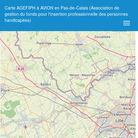
Carte AGEFIPH à AVION en Pas-de-Calais (Association de
+
gestion du fonds pour l'insertion professionnelle des personnes
handicapées)
−