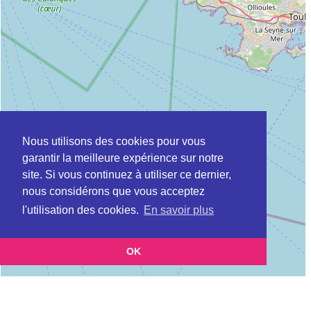
Nous utilisons des cookies pour vous
garantir la meilleure expérience sur notre
site. Si vous continuez à utiliser ce dernier,
nous considérons que vous acceptez
l'utilisation des cookies.
En savoir plus
OK
Leaflet
|
©
OpenStreetMap
contributors