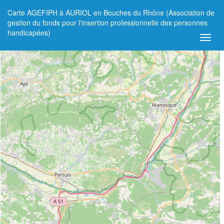
Carte AGEFIPH à AURIOL en Bouches du Rhône (Association de
+
gestion du fonds pour l'insertion professionnelle des personnes
handicapées)
−