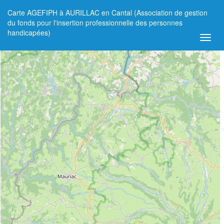
Carte AGEFIPH à AURILLAC en Cantal (Association de gestion
+
du fonds pour l'insertion professionnelle des personnes
handicapées)
−