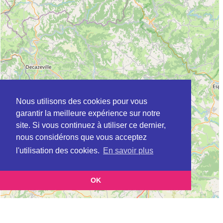
Nous utilisons des cookies pour vous
garantir la meilleure expérience sur notre
site. Si vous continuez à utiliser ce dernier,
nous considérons que vous acceptez
l'utilisation des cookies.
En savoir plus
OK
Leaflet
|
©
OpenStreetMap
contributors