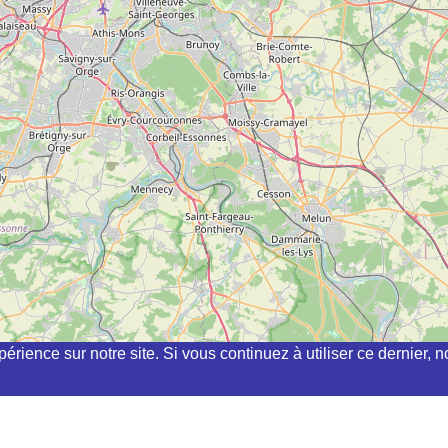
périence sur notre site. Si vous continuez à utiliser ce dernier