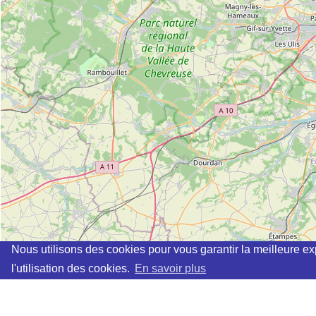
Nous utilisons des cookies pour vous garantir la meilleure ex
l'utilisation des cookies.
En savoir plus