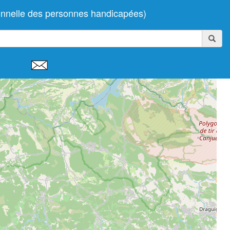
onnelle des personnes handicapées)