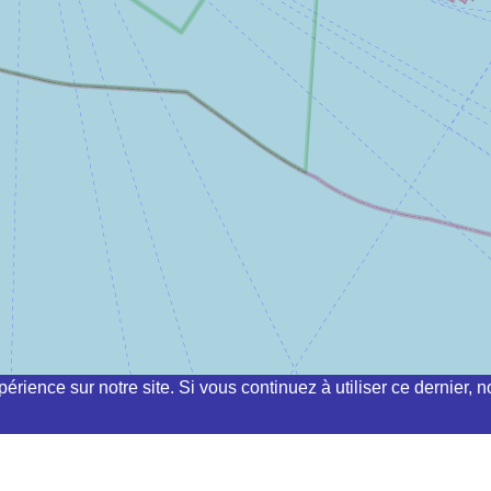
périence sur notre site. Si vous continuez à utiliser ce dernier