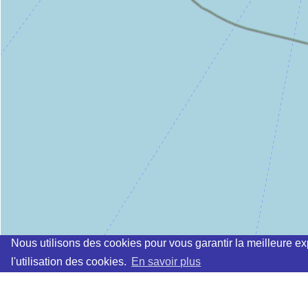
Nous utilisons des cookies pour vous garantir la meilleure ex
l'utilisation des cookies.
En savoir plus