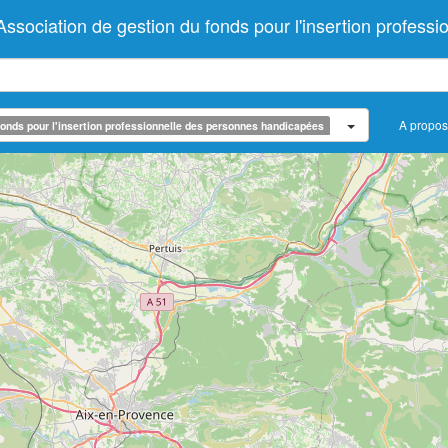
iation de gestion du fonds pour l'insertion professi
A propos
onds pour l'insertion professionnelle des personnes handicapées