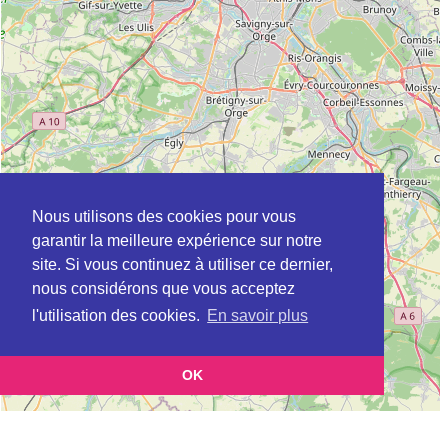
Nous utilisons des cookies pour vous
garantir la meilleure expérience sur notre
site. Si vous continuez à utiliser ce dernier,
nous considérons que vous acceptez
l'utilisation des cookies.
En savoir plus
OK
Leaflet
|
©
OpenStreetMap
contributors