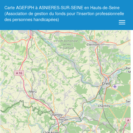
Carte AGEFIPH à ASNIERES-SUR-SEINE en Hauts-de-Seine
+
(Association de gestion du fonds pour l'insertion professionnelle
des personnes handicapées)
−