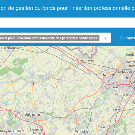
 de gestion du fonds pour l'insertion professionnelle
A propos
onds pour l'insertion professionnelle des personnes handicapées