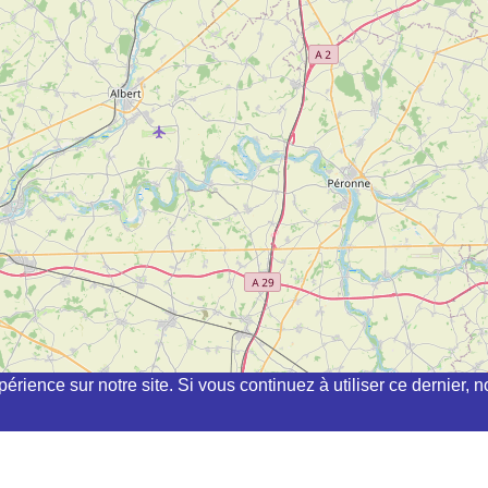
périence sur notre site. Si vous continuez à utiliser ce dernier