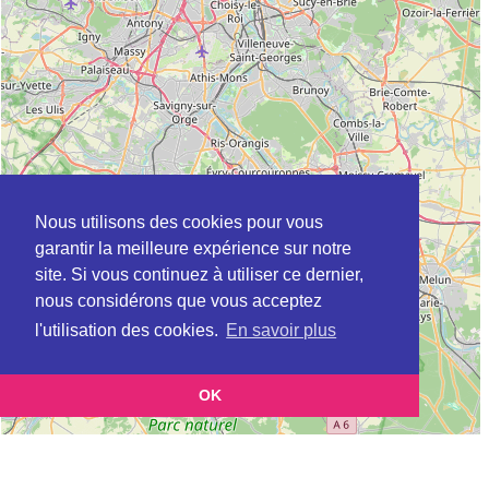
Nous utilisons des cookies pour vous
garantir la meilleure expérience sur notre
site. Si vous continuez à utiliser ce dernier,
nous considérons que vous acceptez
l'utilisation des cookies.
En savoir plus
OK
Leaflet
|
©
OpenStreetMap
contributors