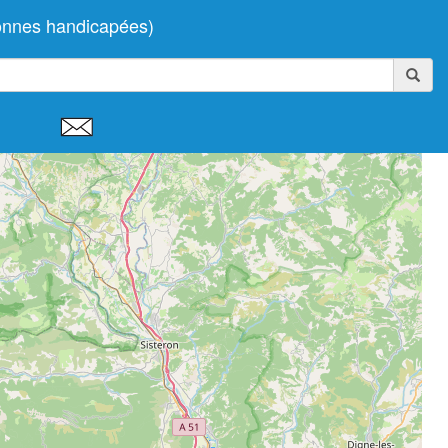
sonnes handicapées)