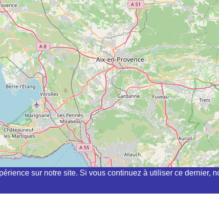
périence sur notre site. Si vous continuez à utiliser ce dernier