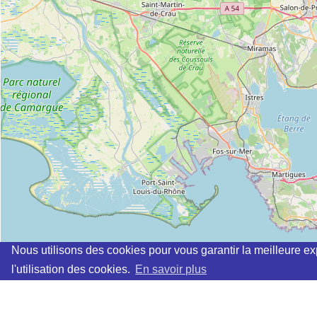
Nous utilisons des cookies pour vous garantir la meilleure ex
l'utilisation des cookies.
En savoir plus