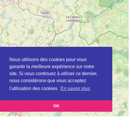
Nous utilisons des cookies pour vous
garantir la meilleure expérience sur notre
site. Si vous continuez à utiliser ce dernier,
nous considérons que vous acceptez
l'utilisation des cookies.
En savoir plus
OK
Leaflet
|
©
OpenStreetMap
contributors