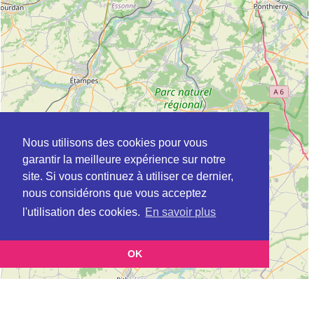
Nous utilisons des cookies pour vous
garantir la meilleure expérience sur notre
site. Si vous continuez à utiliser ce dernier,
nous considérons que vous acceptez
l'utilisation des cookies.
En savoir plus
OK
Leaflet
|
©
OpenStreetMap
contributors