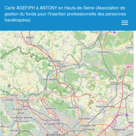
Carte AGEFIPH à ANTONY en Hauts-de-Seine (Association de
+
gestion du fonds pour l'insertion professionnelle des personnes
handicapées)
−