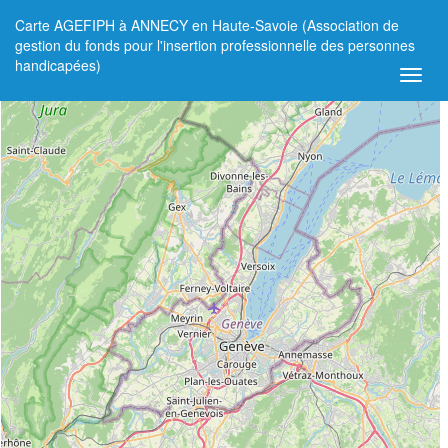
Carte AGEFIPH à ANNECY en Haute-Savoie (Association de
+
gestion du fonds pour l'insertion professionnelle des personnes
handicapées)
−