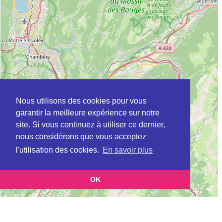
Nous utilisons des cookies pour vous
garantir la meilleure expérience sur notre
site. Si vous continuez à utiliser ce dernier,
nous considérons que vous acceptez
l'utilisation des cookies.
En savoir plus
OK
Leaflet
|
©
OpenStreetMap
contributors