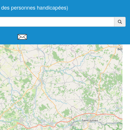
e des personnes handicapées)