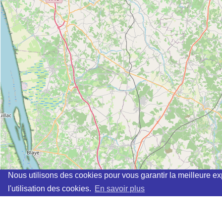
Nous utilisons des cookies pour vous garantir la meilleure ex
l'utilisation des cookies.
En savoir plus