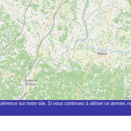
périence sur notre site. Si vous continuez à utiliser ce dernier