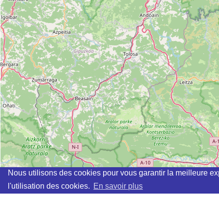
Nous utilisons des cookies pour vous garantir la meilleure ex
l'utilisation des cookies.
En savoir plus