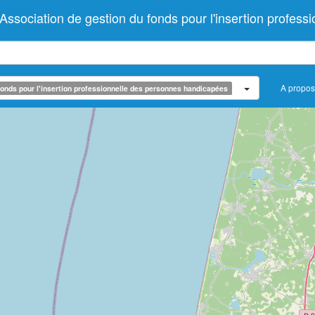
ociation de gestion du fonds pour l'insertion profess
A propos
onds pour l'insertion professionnelle des personnes handicapées