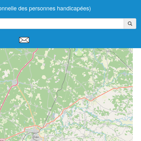
ionnelle des personnes handicapées)