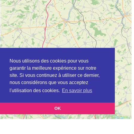
Nous utilisons des cookies pour vous
garantir la meilleure expérience sur notre
site. Si vous continuez à utiliser ce dernier,
nous considérons que vous acceptez
l'utilisation des cookies.
En savoir plus
OK
Leaflet
|
©
OpenStreetMap
contributors