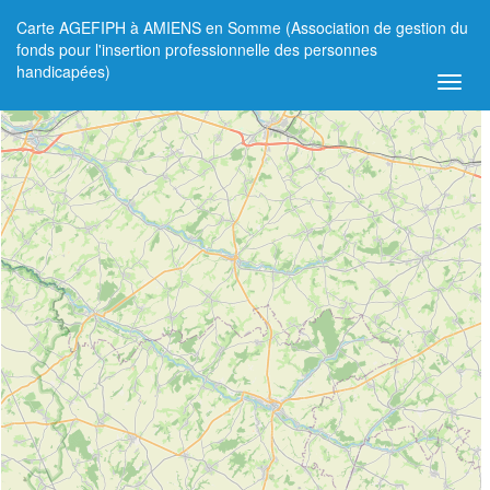
Carte AGEFIPH à AMIENS en Somme (Association de gestion du
+
fonds pour l'insertion professionnelle des personnes
handicapées)
−