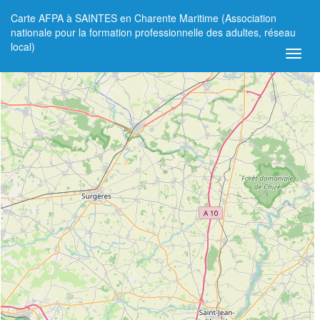
Carte AFPA à SAINTES en Charente Maritime (Association
+
nationale pour la formation professionnelle des adultes, réseau
local)
−