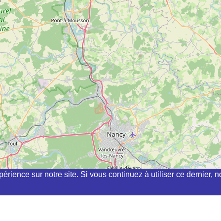
périence sur notre site. Si vous continuez à utiliser ce dernier