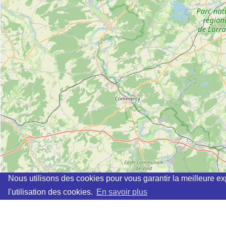
Nous utilisons des cookies pour vous garantir la meilleure ex
l'utilisation des cookies.
En savoir plus