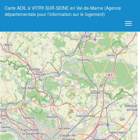
Carte ADIL à VITRY-SUR-SEINE en Val-de-Marne (Agence
+
départementale pour l’information sur le logement)
−