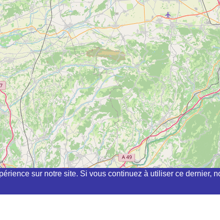
périence sur notre site. Si vous continuez à utiliser ce dernier