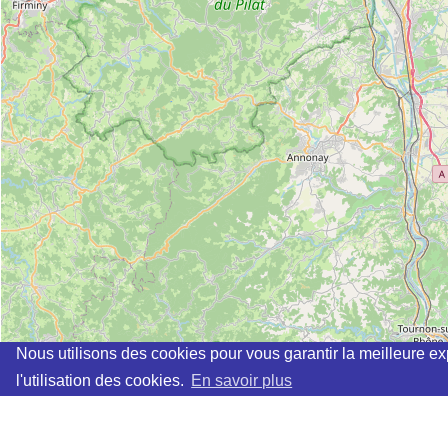
Nous utilisons des cookies pour vous garantir la meilleure ex
l'utilisation des cookies.
En savoir plus