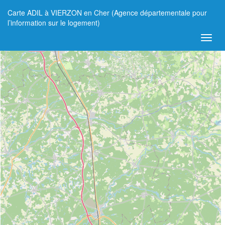
Carte ADIL à VIERZON en Cher (Agence départementale pour
+
l’information sur le logement)
−