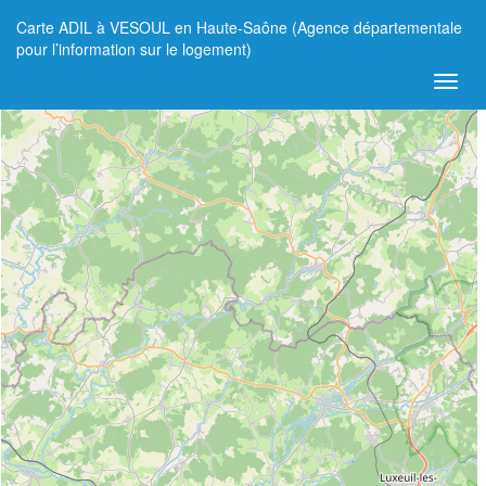
Carte ADIL à VESOUL en Haute-Saône (Agence départementale
+
pour l’information sur le logement)
−