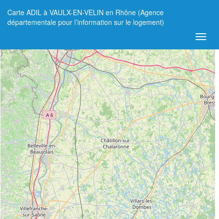
Carte ADIL à VAULX-EN-VELIN en Rhône (Agence
+
départementale pour l’information sur le logement)
−