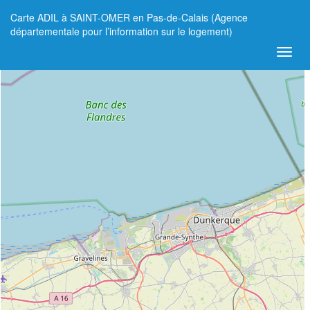
Carte ADIL à SAINT-OMER en Pas-de-Calais (Agence
+
départementale pour l’information sur le logement)
−